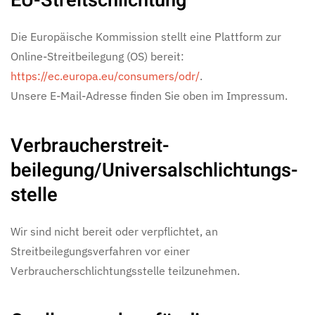
EU-Streitschlichtung
Die Europäische Kommission stellt eine Plattform zur
Online-Streitbeilegung (OS) bereit:
https://ec.europa.eu/consumers/odr/
.
Unsere E-Mail-Adresse finden Sie oben im Impressum.
Verbraucher­streit­
beilegung/Universal­schlichtungs­
stelle
Wir sind nicht bereit oder verpflichtet, an
Streitbeilegungsverfahren vor einer
Verbraucherschlichtungsstelle teilzunehmen.