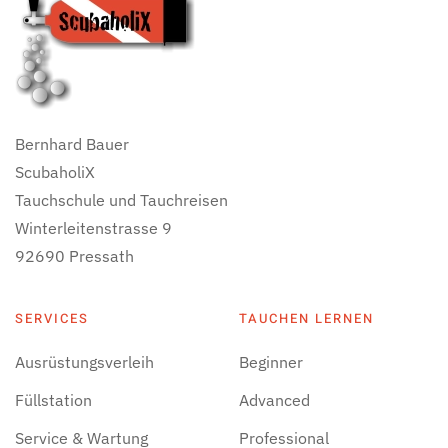
Bernhard Bauer
ScubaholiX
Tauchschule und Tauchreisen
Winterleitenstrasse 9
92690 Pressath
SERVICES
TAUCHEN LERNEN
Ausrüstungsverleih
Beginner
Füllstation
Advanced
Service & Wartung
Professional