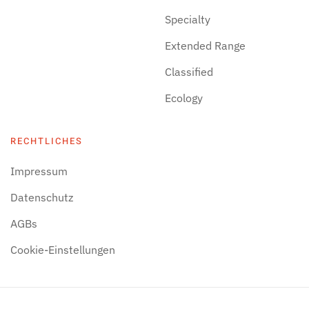
Specialty
Extended Range
Classified
Ecology
RECHTLICHES
Impressum
Datenschutz
AGBs
Cookie-Einstellungen