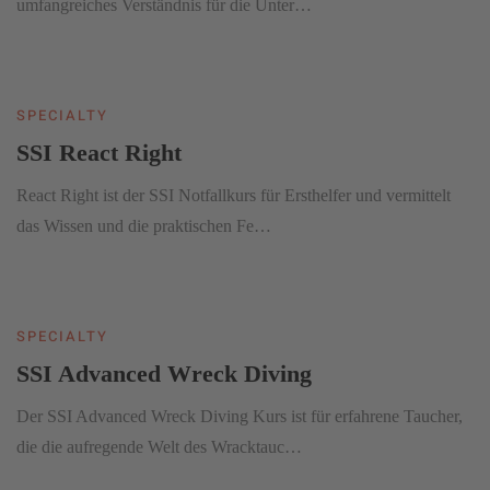
umfangreiches Verständnis für die Unter…
SPECIALTY
SSI React Right
React Right ist der SSI Notfallkurs für Ersthelfer und vermittelt
das Wissen und die praktischen Fe…
SPECIALTY
SSI Advanced Wreck Diving
Der SSI Advanced Wreck Diving Kurs ist für erfahrene Taucher,
die die aufregende Welt des Wracktauc…