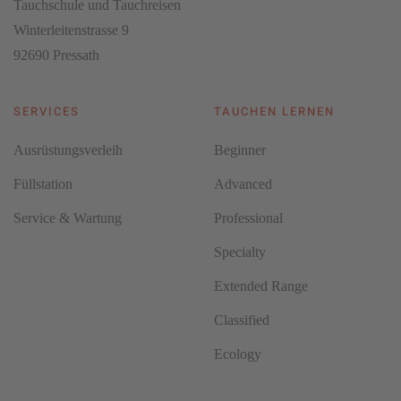
Tauchschule und Tauchreisen
Winterleitenstrasse 9
92690 Pressath
SERVICES
TAUCHEN LERNEN
Ausrüstungsverleih
Beginner
Füllstation
Advanced
Service & Wartung
Professional
Specialty
Extended Range
Classified
Ecology