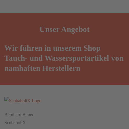
Unser
Angebot
Wir führen in unserem Shop
Tauch- und Wassersportartikel von
namhaften Herstellern
Bernhard Bauer
ScubaholiX