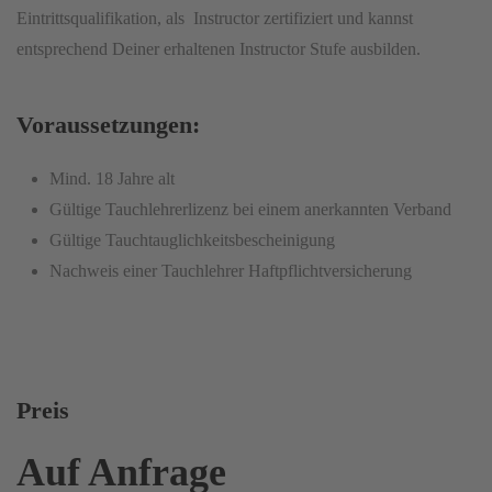
Eintrittsqualifikation, als Instructor zertifiziert und kannst
entsprechend Deiner erhaltenen Instructor Stufe ausbilden.
Voraussetzungen:
Mind. 18 Jahre alt
Gültige Tauchlehrerlizenz bei einem anerkannten Verband
Gültige Tauchtauglichkeitsbescheinigung
Nachweis einer Tauchlehrer Haftpflichtversicherung
Preis
Auf Anfrage