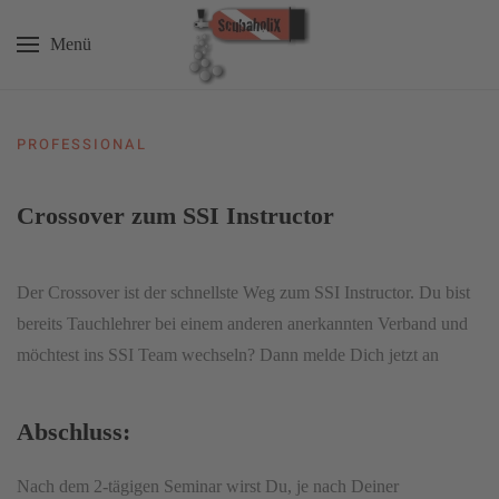
Menü
Zum Hauptinhalt springen
PROFESSIONAL
Crossover zum SSI Instructor
Der Crossover ist der schnellste Weg zum SSI Instructor. Du bist
bereits Tauchlehrer bei einem anderen anerkannten Verband und
möchtest ins SSI Team wechseln? Dann melde Dich jetzt an
Abschluss:
Nach dem 2-tägigen Seminar wirst Du, je nach Deiner