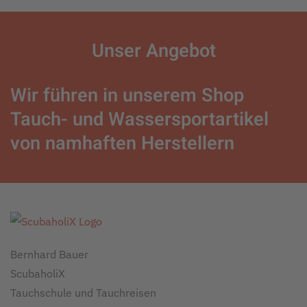
Unser
Angebot
Wir führen in unserem Shop
Tauch- und Wassersportartikel
von namhaften Herstellern
Bernhard Bauer
ScubaholiX
Tauchschule und Tauchreisen