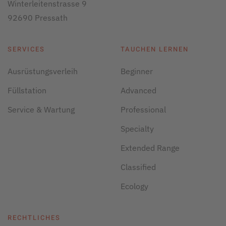
Winterleitenstrasse 9
92690 Pressath
SERVICES
TAUCHEN LERNEN
Ausrüstungsverleih
Beginner
Füllstation
Advanced
Service & Wartung
Professional
Specialty
Extended Range
Classified
Ecology
RECHTLICHES