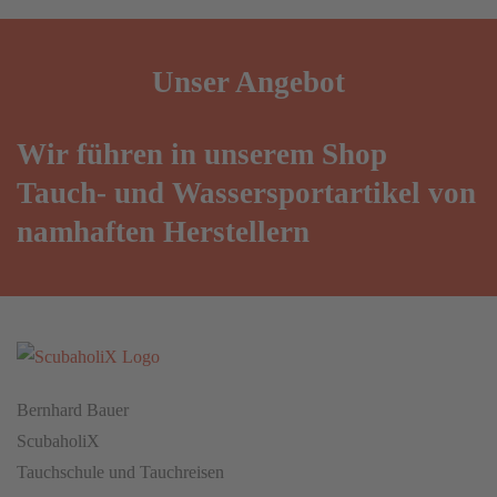
Unser
Angebot
Wir führen in unserem Shop
Tauch- und Wassersportartikel von
namhaften Herstellern
Bernhard Bauer
ScubaholiX
Tauchschule und Tauchreisen