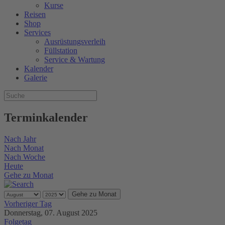
Kurse
Reisen
Shop
Services
Ausrüstungsverleih
Füllstation
Service & Wartung
Kalender
Galerie
Terminkalender
Nach Jahr
Nach Monat
Nach Woche
Heute
Gehe zu Monat
Gehe zu Monat
Vorheriger Tag
Donnerstag, 07. August 2025
Folgetag