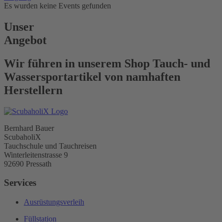
Es wurden keine Events gefunden
Unser
Angebot
Wir führen in unserem Shop Tauch- und
Wassersportartikel von namhaften
Herstellern
Bernhard Bauer
ScubaholiX
Tauchschule und Tauchreisen
Winterleitenstrasse 9
92690 Pressath
Services
Ausrüstungsverleih
Füllstation