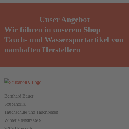
Unser
Angebot
Wir führen in unserem Shop
Tauch- und Wassersportartikel von
namhaften Herstellern
Bernhard Bauer
ScubaholiX
Tauchschule und Tauchreisen
Winterleitenstrasse 9
92690 Pressath