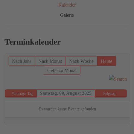
Kalender
Galerie
Terminkalender
Nach Jahr
Nach Monat
Nach Woche
Heute
Gehe zu Monat
Samstag, 09. August 2025
Vorheriger Tag
Folgetag
Es wurden keine Events gefunden