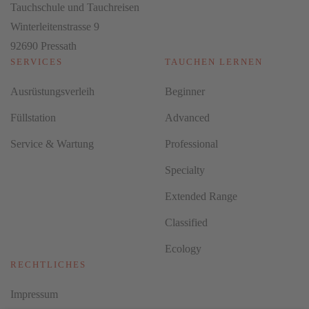
Tauchschule und Tauchreisen
Winterleitenstrasse 9
92690 Pressath
SERVICES
TAUCHEN LERNEN
Ausrüstungsverleih
Beginner
Füllstation
Advanced
Service & Wartung
Professional
Specialty
Extended Range
Classified
Ecology
RECHTLICHES
Impressum