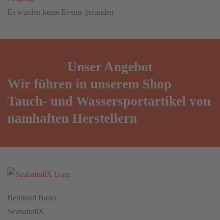
Es wurden keine Events gefunden
Unser
Angebot
Wir führen in unserem Shop
Tauch- und Wassersportartikel von
namhaften Herstellern
Bernhard Bauer
ScubaholiX