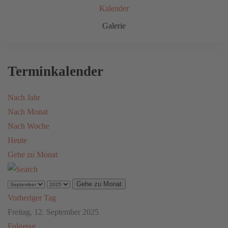
Kalender
Galerie
Terminkalender
Nach Jahr
Nach Monat
Nach Woche
Heute
Gehe zu Monat
Gehe zu Monat
Vorheriger Tag
Freitag, 12. September 2025
Folgetag